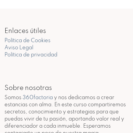
Enlaces útiles
Política de Cookies
Aviso Legal
Política de privacidad
Sobre nosotras
Somos
360factoria
y nos dedicamos a crear
estancias con alma. En este curso compartiremos
secretos, conocimiento y estrategias para que
puedas vivir de tu pasión, aportando valor real y
diferenciador a cada inmueble. Esperamos