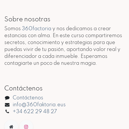
Sobre nosotras
Somos
360factoria
y nos dedicamos a crear
estancias con alma. En este curso compartiremos
secretos, conocimiento y estrategias para que
puedas vivir de tu pasión, aportando valor real y
diferenciador a cada inmueble. Esperamos
contagiarte un poco de nuestra magia.
Contáctenos
Contáctenos
info@360faktoria.eus
+34 622 29 48 27