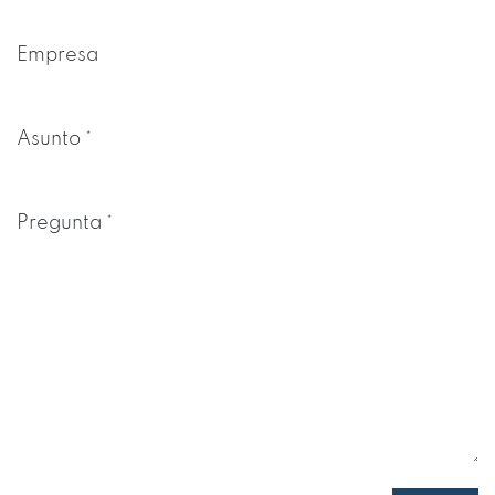
Empresa
Asunto
*
Pregunta
*