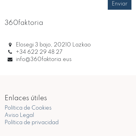
Enviar
360faktoria
Elosegi 3 bajo, 20210 Lazkao
+34 622 29 48 27
info@360faktoria.eus
Enlaces útiles
Política de Cookies
Aviso Legal
Política de privacidad